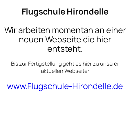
Flugschule Hirondelle
Wir arbeiten momentan an einer
neuen Webseite die hier
entsteht.
Bis zur Fertigstellung geht es hier zu unserer
aktuellen Webseite:
www.Flugschule-Hirondelle.de